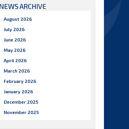
NEWS ARCHIVE
August 2026
July 2026
June 2026
May 2026
April 2026
March 2026
February 2026
January 2026
December 2025
November 2025
October 2025